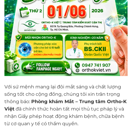
Với sứ mệnh mang lại đôi mắt sáng và chất lượng
sống tốt cho cộng đồng, chúng tôi xin trân trọng
thông báo:
Phòng khám Mắt – Trung tâm Ortho-K
Việt
đã chính thức hoàn tất mọi thủ tục pháp lý và
nhận Giấy phép hoạt động khám bệnh, chữa bệnh
từ cơ quan y tế có thẩm quyền.