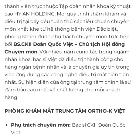
thành viên trực thuộc Tập đoàn nhãn khoa kỹ thuật
cao HY AN HOLDING. Mọi quy trình thăm khám và
điều trị tại đây đều tuân thủ các tiêu chuẩn chuyên
môn khắt khe từ hệ thống bệnh viện.Đặc biệt,
phòng khám được phụ trách chuyên môn trực tiếp
bởi
BS.CKII Đoàn Quốc Việt – Chủ tịch Hội đồng
Chuyên môn
. Với nhiều năm công tác trong ngành
nhãn khoa, bác sĩ Việt đã điều trị thành công cho
hàng ngàn bệnh nhân và là chuyên gia uy tín trong
việc ứng dụng các công nghệ điều trị mắt tiên tiến
nhất. Sự hiện diện của ông tại trung tâm chính là sự
đảm bảo cao nhất về chất lượng cho mỗi khách
hàng.
PHÒNG KHÁM MẮT TRUNG TÂM ORTHO-K VIỆT
Phụ trách chuyên môn:
Bác sĩ CKII Đoàn Quốc
Việt