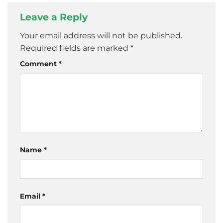
Leave a Reply
Your email address will not be published.
Required fields are marked
*
Comment
*
Name
*
Email
*