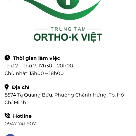
Thời gian làm việc
Thứ 2 – Thứ 7: 17h30 – 20h00
Chủ nhật: 13h00 – 18h00
Địa chỉ
857A Tạ Quang Bửu, Phường Chánh Hưng, Tp. Hồ
Chí Minh
Hotline
0947 741 907