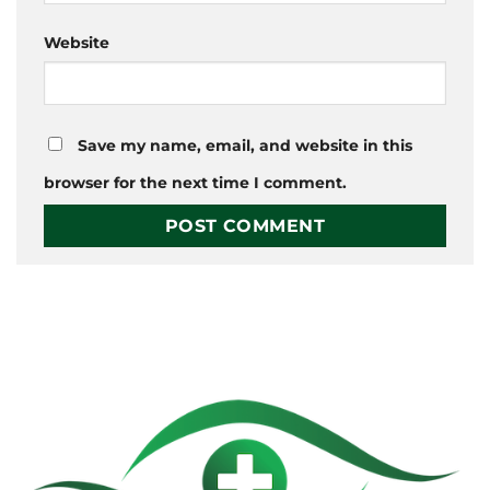
Website
Save my name, email, and website in this
browser for the next time I comment.